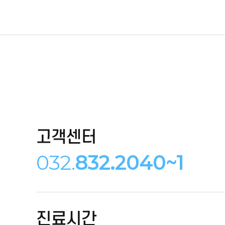
고객센터
032.
832.2040~1
진료시간