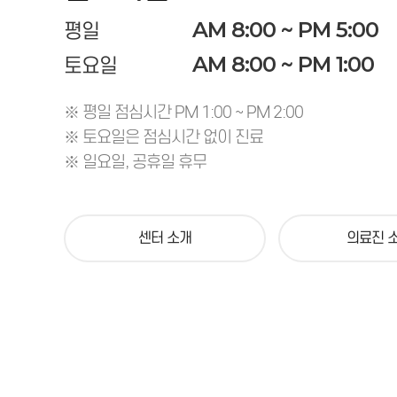
AM 8:00 ~ PM 5:00
평일
AM 8:00 ~ PM 1:00
토요일
※ 평일 점심시간 PM 1:00 ~ PM 2:00
※ 토요일은 점심시간 없이 진료
※ 일요일, 공휴일 휴무
센터 소개
의료진 