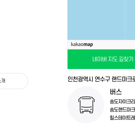
네이버 지도 길찾기
인천광역시 연수구 랜드마크로 
소개
버스
송도자이크리
송도랜드마크
힐스테이트레