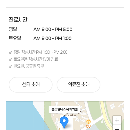
진료시간
평일
AM 8:00 ~ PM 5:00
토요일
AM 8:00 ~ PM 1:00
※ 평일 점심시간 PM 1:00 ~ PM 2:00
※ 토요일은 점심시간 없이 진료
※ 일요일, 공휴일 휴무
센터 소개
의료진 소개
송도웰니스내과의원