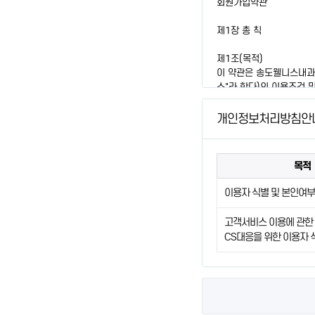
개인정보처리방침안
목적
이용자 식별 및 본인여부
고객서비스 이용에 관한 
CS대응을 위한 이용자 