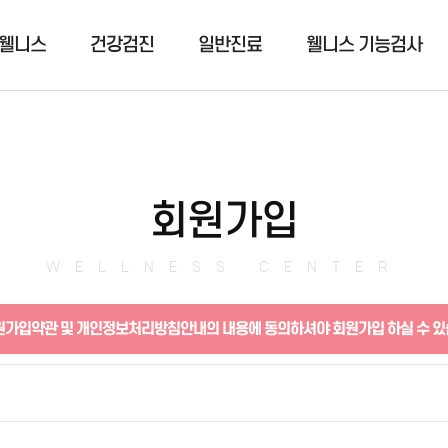
웰니스
건강검진
일반진료
웰니스 기능검사
회원가입
WELLNESS CENTER
가입약관 및 개인정보처리방침안내의 내용에 동의하셔야 회원가입 하실 수 있