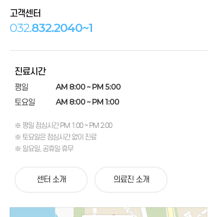
고객센터
032.
832.2040~1
진료시간
평일
AM 8:00 ~ PM 5:00
토요일
AM 8:00 ~ PM 1:00
※ 평일 점심시간 PM 1:00 ~ PM 2:00
※ 토요일은 점심시간 없이 진료
※ 일요일, 공휴일 휴무
센터 소개
의료진 소개