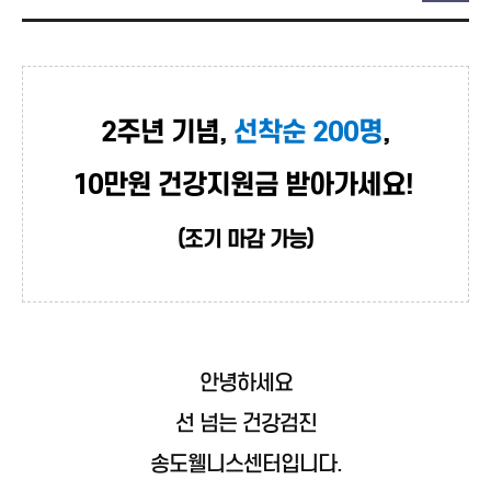
2주년 기념,
선착순 200명
,
10만원 건강지원금 받아가세요!
(조기 마감 가능)
안녕하세요
선 넘는 건강검진
송도웰니스센터입니다.