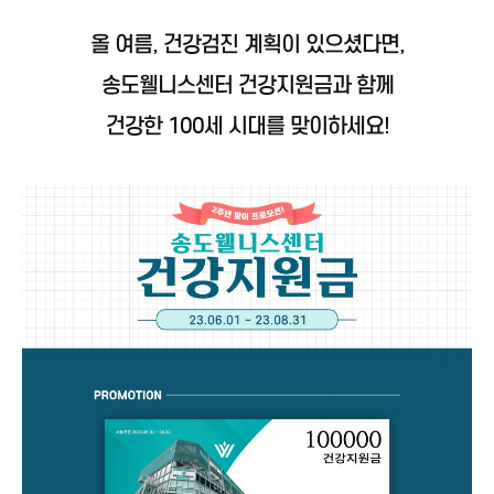
올 여름, 건강검진 계획이 있으셨다면,
송도웰니스센터 건강지원금과 함께
건강한 100세 시대를 맞이하세요!