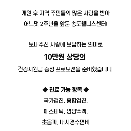
개원 후 지역 주민들의 많은 사랑을 받아
어느덧 2주년을 앞둔 송도웰니스센터!
보내주신 사랑에 보답하는 의미로
10만원 상당의
건강지원금 증정 프로모션을 준비했습니다.
◆ 진료 가능 항목 ◆
국가검진, 종합검진,
에스테틱, 영양수액,
초음파, 내시경수면비