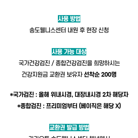
사용 방법
송도웰니스센터 내원 후 현장 신청
사용 가능 대상
국가건강검진 / 종합건강검진을 희망하시는
건강지원금 교환권 보유자
선착순 200명
*국가검진 : 올해 위내시경, 대장내시경 2차 해당자
*종합검진 : 프리미엄부터 (베이직은 해당 X)
교환권 발급 방법