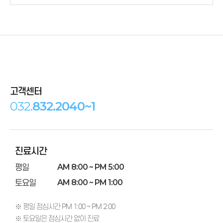
고객센터
032.
832.2040~1
진료시간
평일
AM 8:00 ~ PM 5:00
토요일
AM 8:00 ~ PM 1:00
※ 평일 점심시간 PM 1:00 ~ PM 2:00
※ 토요일은 점심시간 없이 진료