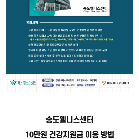
송도웰니스센터
10만원 건강지원금 이용 방법