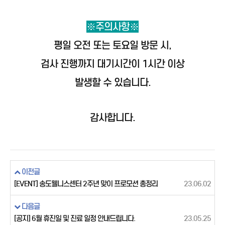
※주의사항
※
평일 오전 또는 토요일 방문 시,
검사 진행까지 대기시간이 1시간 이상
발생할 수 있습니다.
감사합니다.
이전글
[EVENT] 송도웰니스센터 2주년 맞이 프로모션 총정리
23.06.02
다음글
[공지] 6월 휴진일 및 진료 일정 안내드립니다.
23.05.25