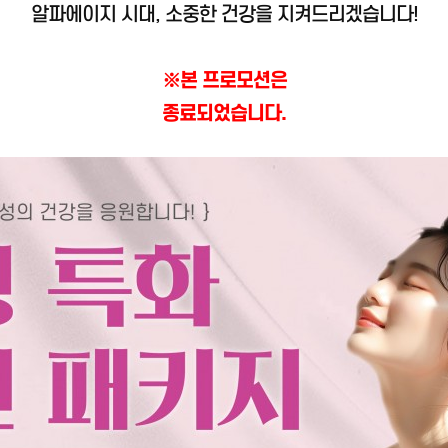
알파에이지 시대, 소중한 건강을 지켜드리겠습니다!
※본 프로모션은
종료되었습니다.